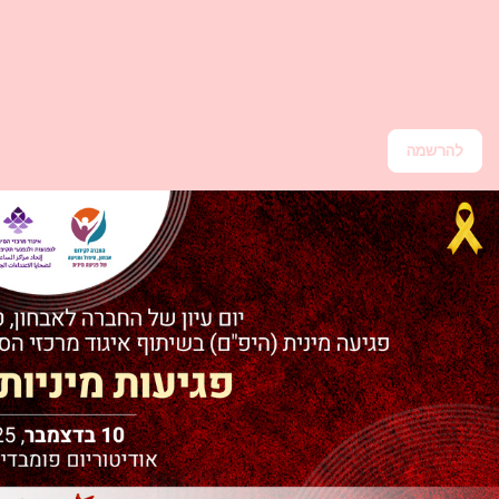
להרשמה