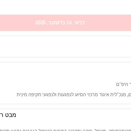
רביעי, 10 בדצמבר, 2025
ר היפ"ם
,
מנכ"לית איגוד מרכזי הסיוע לנפגעות ולנפגעי תקיפה מינית
מבט רא