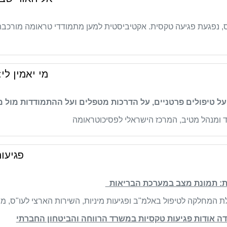
, נפגעת פגיעה טקסית. אקטיביסטית למען מתמודדי טראומה מורכבת 
מי יאמין ל
 טיפולים פרטניים, על הדרכות מטפלים ועל ההתמודדות מול מ
 ומנהל מטיב, המרכז הישראלי לפסיכוטראומה
פגיעות טק
ת: תמונת מצב במערכת הבריאות
 המחלקה לטיפול באלמ"ב ופגיעות מיניות, השירות הארצי לעו"ס, מ
דה אודות פגיעות טקסיות במשרד הרווחה והביטחון החברתי