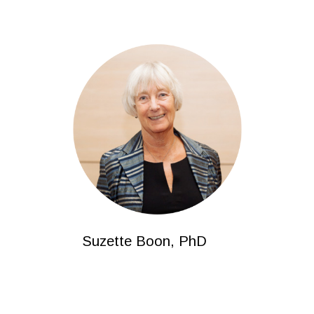
Suzette Boon, PhD