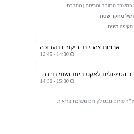
ער במשרד הרווחה והביטחון החברתי
ם של מחקר שטח
י תקיפה מינית
ארוחת צהריים, ביקור בתערוכה
13:45 - 14:30
ר הטיפולים לאקטיביזם ושנוי חברתי
14:30 - 15:30
״ר פורום מבט לקידום מערכת בריאות