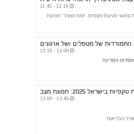
11:45 - 12:15
ונפגעי פגיעות טקסיות. יזמת האתר
"
פגיעות
י: התמודדות של מטפלים ושל ארגונים
12:15 - 13:00
וסדות המדינה
סיות בישראל 2025: תמונת מצב
13:00 - 13:45
שרד הבריאות