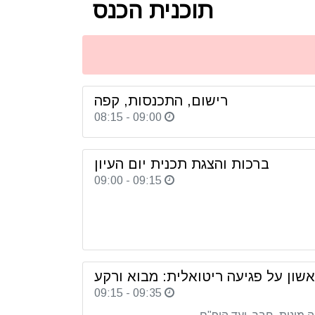
תוכנית הכנס
רישום, התכנסות, קפה
08:15 - 09:00
ברכות והצגת תכנית יום העיון
09:00 - 09:15
שון על פגיעה ריטואלית: מבוא ורקע
09:15 - 09:35