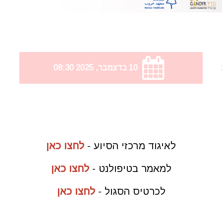
10 בדצמבר, 2025 08:30
לאיגוד מרכזי הסיוע -
לחצו כאן
למאמר בטיפולנט -
לחצו כאן
לכרטיס הסגול -
לחצו כאן